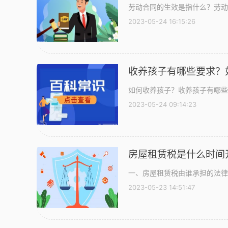
劳动合同的生效是指什么？劳动
2023-05-24 16:15:26
收养孩子有哪些要求？
如何收养孩子？收养孩子有哪些要
2023-05-24 09:14:23
房屋租赁税是什么时间
一、房屋租赁税由谁承担的法律
2023-05-23 14:51:47