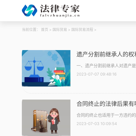
当前位置：
首页
>
国际贸易
>
国际贸易流程
>
遗产分割前继承人的权
一、遗产分割前继承人对遗产是
2023-07-07 09:48:16
合同终止的法律后果有
合同的终止也适用于一方违约的
2023-07-03 10:09:54