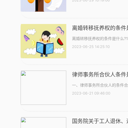
2023-06-29 10:19:06
离婚转移抚养权的条件
离婚转移抚养权的条件是什么?
2023-06-25 14:25:10
律师事务所合伙人条件
一、律师事务所合伙人的条件合
2023-06-21 09:46:00
国务院关于工人退休、