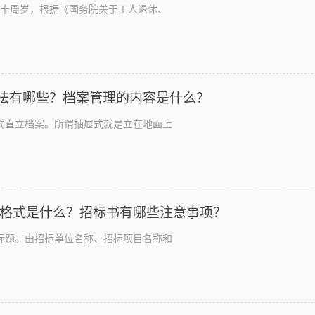
十周岁，根据《国务院关于工人退休、
法有哪些？档案管理的内容是什么？
式直立档案。所谓抽屉式就是立在地面上
本格式是什么？招标书有哪些注意事项？
标题。由招标单位名称、招标项目名称和