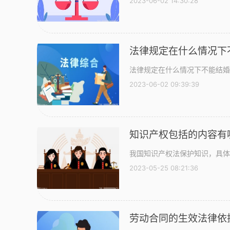
2023-06-02 14:30:28
法律规定在什么情况下
法律规定在什么情况下不能结婚?
2023-06-02 09:39:39
知识产权包括的内容有
我国知识产权法保护知识，具体
2023-05-25 08:21:36
劳动合同的生效法律依